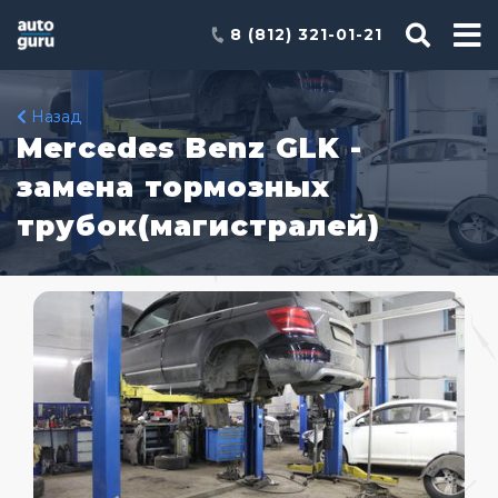
8 (812) 321-01-21
Назад
Mercedes Benz GLK -
замена тормозных
трубок(магистралей)