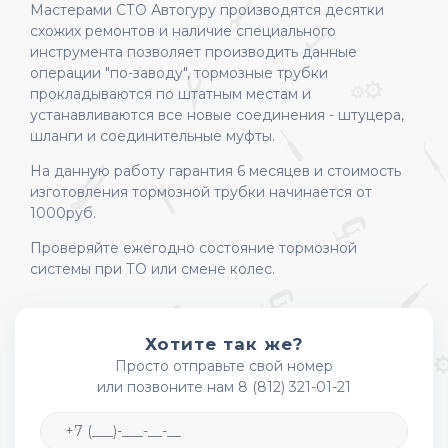
Мастерами СТО Автогуру производятся десятки
схожих ремонтов и наличие специального
инструмента позволяет производить данные
операции "по-заводу", тормозные трубки
прокладываются по штатным местам и
устанавливаются все новые соединения - штуцера,
шланги и соединительные муфты.
На данную работу гарантия 6 месяцев и стоимость
изготовления тормозной трубки начинается от
1000руб.
Проверяйте ежегодно состояние тормозной
системы при ТО или смене колес.
Хотите так же?
Просто отправьте свой номер
или позвоните нам 8 (812) 321-01-21