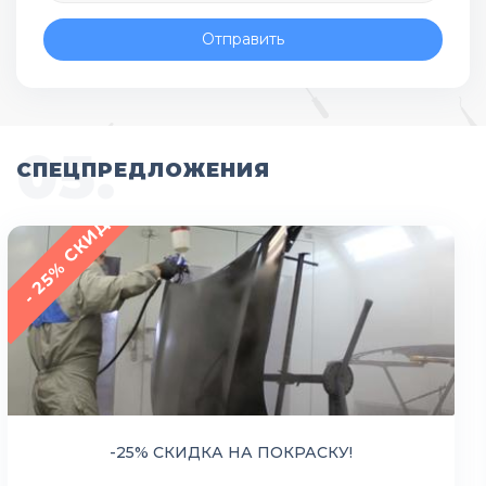
Отправить
СПЕЦПРЕДЛОЖЕНИЯ
- 25% СКИДКА
-25% СКИДКА НА ПОКРАСКУ!