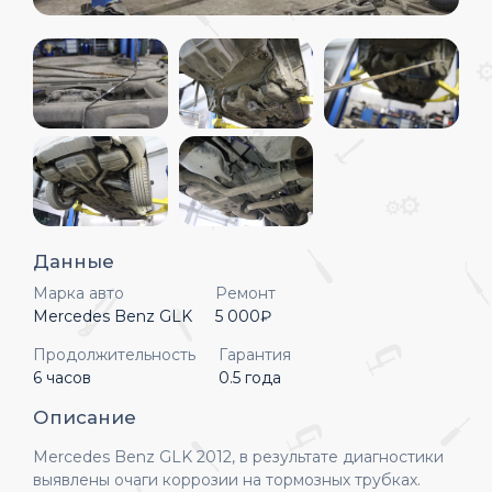
Данные
Марка авто
Ремонт
Mercedes Benz GLK
5 000₽
Продолжительность
Гарантия
6 часов
0.5 года
Описание
Mercedes Benz GLK 2012, в результате диагностики
выявлены очаги коррозии на тормозных трубках.