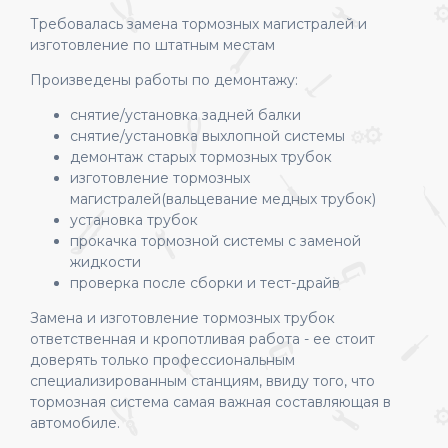
Требовалась замена тормозных магистралей и
изготовление по штатным местам
Произведены работы по демонтажу:
снятие/установка задней балки
снятие/установка выхлопной системы
демонтаж старых тормозных трубок
изготовление тормозных
магистралей(вальцевание медных трубок)
установка трубок
прокачка тормозной системы с заменой
жидкости
проверка после сборки и тест-драйв
Замена и изготовление тормозных трубок
ответственная и кропотливая работа - ее стоит
доверять только профессиональным
специализированным станциям, ввиду того, что
тормозная система самая важная составляющая в
автомобиле.