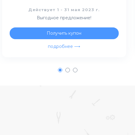
Действует 1 - 31 мая 2023 г.
Выгодное предложение!
Получить купон
подробнее ⟶
1
2
3