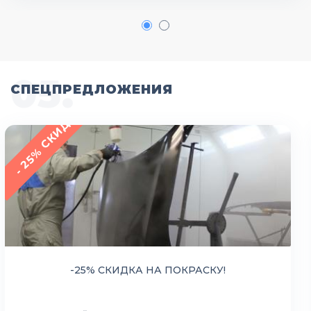
1
2
СПЕЦПРЕДЛОЖЕНИЯ
- 25% СКИДКА
-25% СКИДКА НА ПОКРАСКУ!