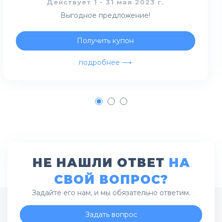
Действует 1 - 31 мая 2023 г.
Выгодное предложение!
Получить купон
подробнее ⟶
1
2
3
НЕ НАШЛИ ОТВЕТ
НА
СВОЙ ВОПРОС?
Задайте его нам, и мы обязательно ответим.
Задать вопрос