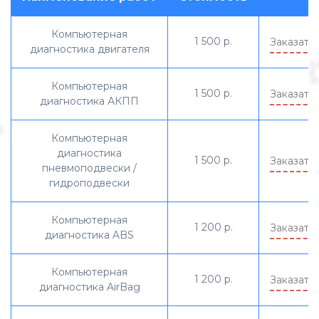
Компьютерная
1 500 р.
Заказать
диагностика двигателя
Компьютерная
1 500 р.
Заказать
диагностика АКПП
Компьютерная
диагностика
1 500 р.
Заказать
пневмоподвески /
гидроподвески
Компьютерная
1 200 р.
Заказать
диагностика ABS
Компьютерная
1 200 р.
Заказать
диагностика AirBag