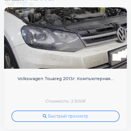
Volkswagen Touareg 2013г. Компьютерная…
Стоимость: 2 500₽
Быстрый просмотр