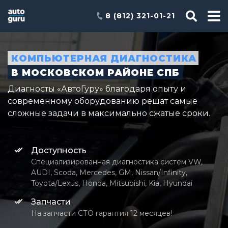
8 (812) 321-01-21
КОМПЬЮТЕРНАЯ ДИАГНОСТИКА
В МОСКОВСКОМ РАЙОНЕ СПБ
Диагносты «АвтоГуру» благодаря опыту и
современному оборудованию решат самые
сложные задачи в максимально сжатые сроки.
Доступность
Специализированная диагностика систем VW,
AUDI, Scoda, Mercedes, GM, Nissan/Infinity,
Toyota/Lexus, Honda, Mitsubishi, Kia, Hyundai
Запчасти
На запчасти СТО гарантия 12 месяцев!