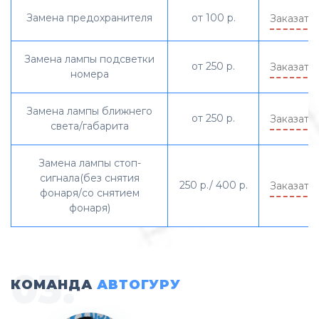
Замена предохранителя
от 100 р.
Заказать
Замена лампы подсветки
от 250 р.
Заказать
номера
Замена лампы ближнего
от 250 р.
Заказать
света/габарита
Замена лампы стоп-
сигнала(без снятия
250 р./ 400 р.
Заказать
фонаря/со снятием
фонаря)
КОМАНДА
АВТОГУРУ