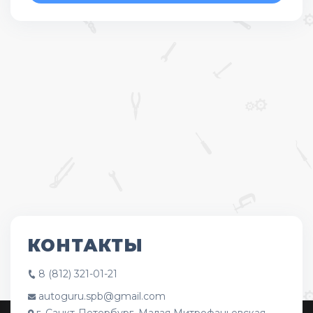
КОНТАКТЫ
8 (812) 321-01-21
autoguru.spb@gmail.com