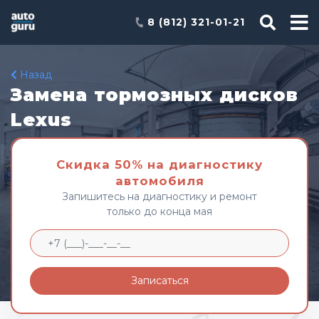
8 (812) 321-01-21
Назад
Замена тормозных дисков
Lexus
Скидка 50% на диагностику
автомобиля
Запишитесь на диагностику и ремонт
только до конца мая
Записаться