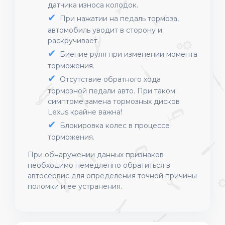
датчика износа колодок.
При нажатии на педаль тормоза,
автомобиль уводит в сторону и
раскручивает.
Биение руля при изменении момента
торможения.
Отсутствие обратного хода
тормозной педали авто. При таком
симптоме замена тормозных дисков
Lexus крайне важна!
Блокировка колес в процессе
торможения.
При обнаружении данных признаков
необходимо немедленно обратиться в
автосервис для определения точной причины
поломки и ее устранения.