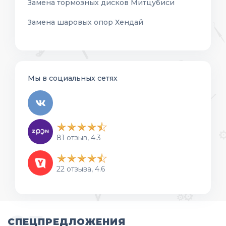
Замена тормозных дисков Митцубиси
Замена шаровых опор Хендай
Мы в социальных сетях
81 отзыв, 4.3
22 отзыва, 4.6
СПЕЦПРЕДЛОЖЕНИЯ