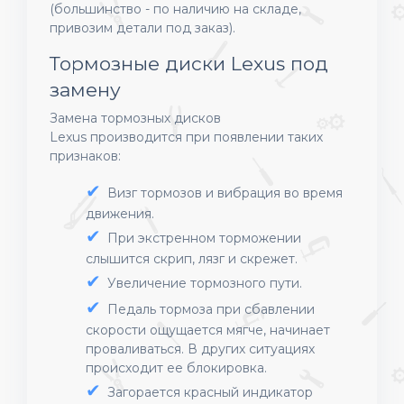
(большинство - по наличию на складе,
привозим детали под заказ).
Тормозные диски Lexus под
замену
Замена тормозных дисков
Lexus
производится при появлении таких
признаков:
Визг тормозов и вибрация во время
движения.
При экстренном торможении
слышится скрип, лязг и скрежет.
Увеличение тормозного пути.
Педаль тормоза при сбавлении
скорости ощущается мягче, начинает
проваливаться. В других ситуациях
происходит ее блокировка.
Загорается красный индикатор