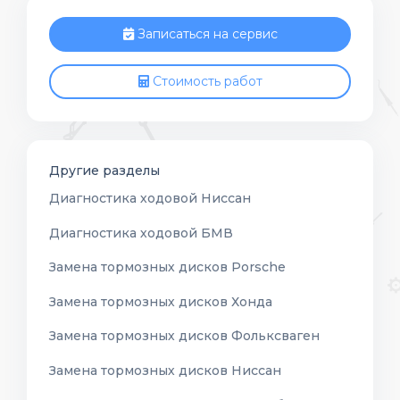
Записаться на сервис
Стоимость работ
Другие разделы
Диагностика ходовой Ниссан
Диагностика ходовой БМВ
Замена тормозных дисков Porsche
Замена тормозных дисков Хонда
Замена тормозных дисков Фольксваген
Замена тормозных дисков Ниссан