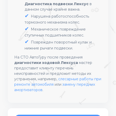
Диагностика подвески Лексус
в
данном случае крайне важна.
Нарушена работоспособность
тормозного механизма колес.
Механическое повреждение
ступичных подшипников колес.
Поврежден поворотный кулак и
нижние рычаги подвески.
На СТО АвтоГуру после проведения
диагностики ходовой Лексуса
мастер
предоставит клиенту перечень
неисправностей и предложит методы их
устранения, например,
слесарные работы при
ремонте автомобиля
или
замену передних
амортизаторов
.