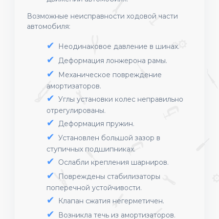
Возможные неисправности ходовой части
автомобиля:
Неодинаковое давление в шинах.
Деформация лонжерона рамы.
Механическое повреждение
амортизаторов.
Углы установки колес неправильно
отрегулированы.
Деформация пружин.
Установлен большой зазор в
ступичных подшипниках.
Ослабли крепления шарниров.
Повреждены стабилизаторы
поперечной устойчивости.
Клапан сжатия негерметичен.
Возникла течь из амортизаторов.