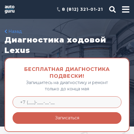
8 (812) 321-01-21
Назад
Диагностика ходовой
Lexus
БЕСПЛАТНАЯ ДИАГНОСТИКА
ПОДВЕСКИ!
Запишитесь на диагностику и ремонт
только до конца мая
Записаться