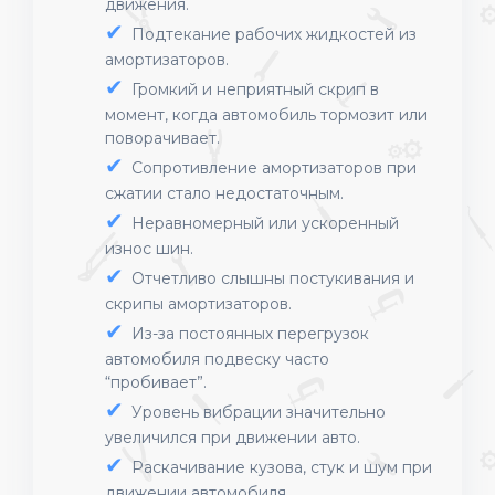
движения.
Подтекание рабочих жидкостей из
амортизаторов.
Громкий и неприятный скрип в
момент, когда автомобиль тормозит или
поворачивает.
Сопротивление амортизаторов при
сжатии стало недостаточным.
Неравномерный или ускоренный
износ шин.
Отчетливо слышны постукивания и
скрипы амортизаторов.
Из-за постоянных перегрузок
автомобиля подвеску часто
“пробивает”.
Уровень вибрации значительно
увеличился при движении авто.
Раскачивание кузова, стук и шум при
движении автомобиля.