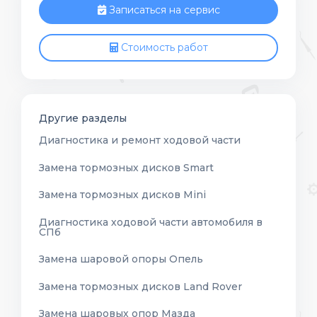
Записаться на сервис
Стоимость работ
Другие разделы
Диагностика и ремонт ходовой части
Замена тормозных дисков Smart
Замена тормозных дисков Mini
Диагностика ходовой части автомобиля в
СПб
Замена шаровой опоры Опель
Замена тормозных дисков Land Rover
Замена шаровых опор Мазда