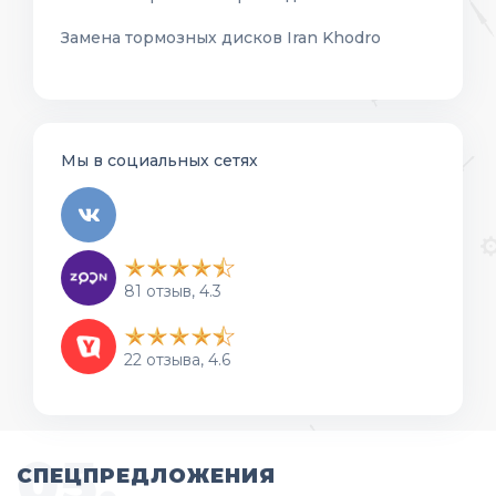
Замена тормозных дисков Iran Khodro
Мы в социальных сетях
81 отзыв, 4.3
22 отзыва, 4.6
СПЕЦПРЕДЛОЖЕНИЯ