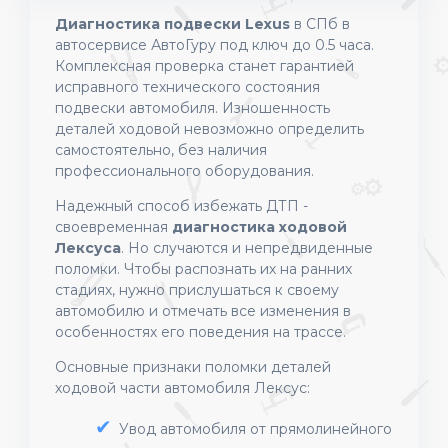
Диагностика подвески Lexus
в СПб в
автосервисе АвтоГуру под ключ до 0.5 часа.
Комплексная проверка станет гарантией
исправного технического состояния
подвески автомобиля. Изношенность
деталей ходовой невозможно определить
самостоятельно, без наличия
профессионального оборудования.
Надежный способ избежать ДТП -
своевременная
диагностика ходовой
Лексуса
. Но случаются и непредвиденные
поломки. Чтобы распознать их на ранних
стадиях, нужно прислушаться к своему
автомобилю и отмечать все изменения в
особенностях его поведения на трассе.
Основные признаки поломки деталей
ходовой части автомобиля Лексус:
Увод автомобиля от прямолинейного