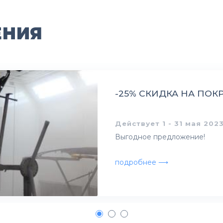
ЕНИЯ
-25% СКИДКА НА ПОКР
Действует 1 - 31 мая 2023
Выгодное предложение!
подробнее ⟶
1
2
3