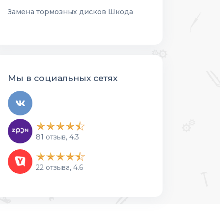
Замена тормозных дисков Шкода
Мы в социальных сетях
81 отзыв, 4.3
22 отзыва, 4.6