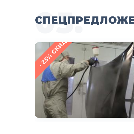
СПЕЦПРЕДЛОЖ
- 25% СКИДКА