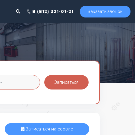
8 (812) 321-01-21
Заказать звонок
Записаться
Записаться на сервис