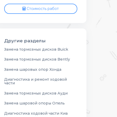
Стоимость работ
Другие разделы
Замена тормозных дисков Buick
Замена тормозных дисков Bently
Замена шаровых опор Хонда
Диагностика и ремонт ходовой
части
Замена тормозных дисков Ауди
Замена шаровой опоры Опель
Диагностика ходовой части Киа